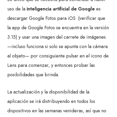
uso de la
inteligencia artificial de Google
es
descargar Google Fotos para iOS (verificar que
la app de Google Fotos se encuentra en la versión
3.15) y usar una imagen del carrete de imágenes
—incluso funciona si solo se apunta con la cámara
al objeto—­ por consiguiente pulsar en el icono de
Lens para comenzar, y entonces probar las
posibilidades que brinda.
La actualización y la disponibilidad de la
aplicación se irá distribuyendo en todos los
dispositivos en las semanas venideras, así que no