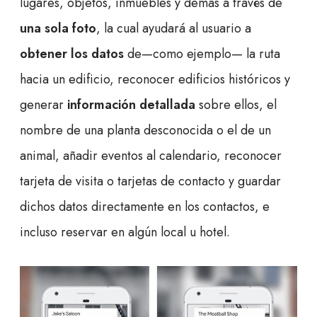
lugares, objetos, inmuebles y demás a través de
una sola foto
, la cual ayudará al usuario a
obtener los datos
de—como ejemplo— la ruta
hacia un edificio, reconocer edificios históricos y
generar
información detallada
sobre ellos, el
nombre de una planta desconocida o el de un
animal, añadir eventos al calendario, reconocer
tarjeta de visita o tarjetas de contacto y guardar
dichos datos directamente en los contactos, e
incluso reservar en algún local u hotel.