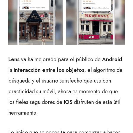
Lens
ya ha mejorado para el público de
Android
la
interacción entre los objetos
, el algoritmo de
búsqueda y el usuario satisfecho que usa con
practicidad su móvil, ahora es momento de que
los fieles seguidores de
iOS
disfruten de esta útil
herramienta.
Lo único que se necesita para comenzar a hacer