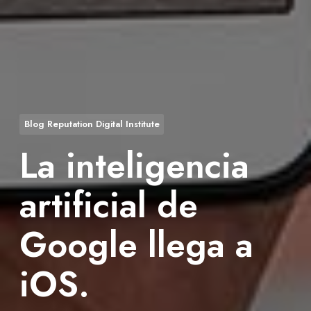
Blog Reputation Digital Institute
La inteligencia
artificial de
Google llega a
iOS.