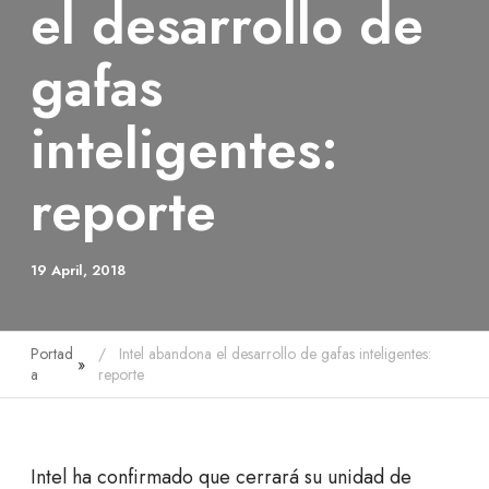
el desarrollo de
gafas
inteligentes:
reporte
19 April, 2018
Portad
Intel abandona el desarrollo de gafas inteligentes:
»
a
reporte
Intel ha confirmado que cerrará su unidad de