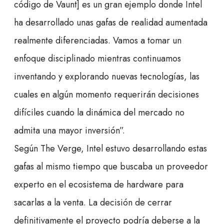
código de Vaunt] es un gran ejemplo donde Intel
ha desarrollado unas gafas de realidad aumentada
realmente diferenciadas. Vamos a tomar un
enfoque disciplinado mientras continuamos
inventando y explorando nuevas tecnologías, las
cuales en algún momento requerirán decisiones
difíciles cuando la dinámica del mercado no
admita una mayor inversión”.
Según The Verge, Intel estuvo desarrollando estas
gafas al mismo tiempo que buscaba un proveedor
experto en el ecosistema de hardware para
sacarlas a la venta. La decisión de cerrar
definitivamente el proyecto podría deberse a la