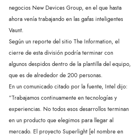
negocios New Devices Group, en el que hasta
ahora venía trabajando en las gafas inteligentes
Vaunt.
Según un reporte del sitio The Information, el
cierre de esta división podría terminar con
algunos despidos dentro de la plantilla del equipo,
que es de alrededor de 200 personas.
En un comunicado citado por la fuente, Intel dijo:
“Trabajamos continuamente en tecnologías y
experiencias. No todos esos desarrollos terminan
en un producto que elegimos para llegar al
mercado. El proyecto Superlight [el nombre en