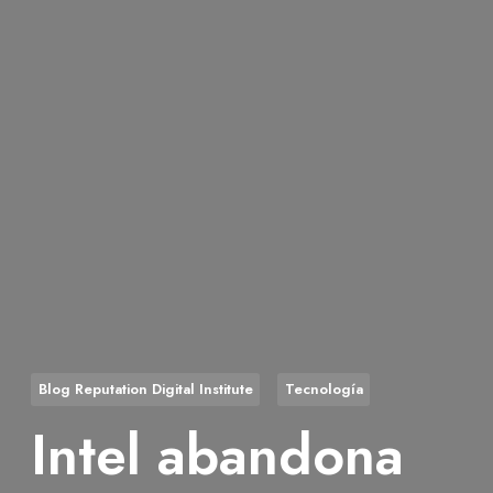
Blog Reputation Digital Institute
Tecnología
Intel abandona