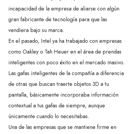
incapacidad de la empresa de aliarse con algún
gran fabricante de tecnología para que las
vendiera bajo su marca.
En el pasado, Intel ya ha trabajado con empresas
como Oakley o Tah Heuer en el área de prendas
inteligentes con poco éxito en el mercado masivo.
Las gafas inteligentes de la compañía a diferencia
de otras que buscan traerte objetos 3D a tu
pantalla, básicamente incorporaba información
contextual a tus gafas de siempre, aunque
únicamente cuando lo necesitabas.
Una de las empresas que se mantiene firme en