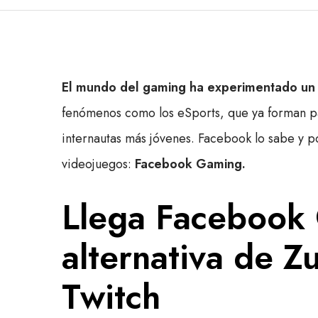
El mundo del gaming ha experimentado un 
fenómenos como los eSports, que ya forman pa
internautas más jóvenes. Facebook lo sabe y p
videojuegos:
Facebook Gaming.
Llega Facebook 
alternativa de Z
Twitch