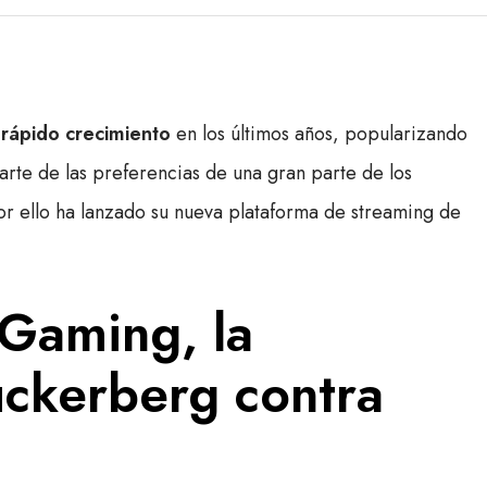
rápido crecimiento
en los últimos años, popularizando
rte de las preferencias de una gran parte de los
or ello ha lanzado su nueva plataforma de streaming de
Gaming, la
uckerberg contra