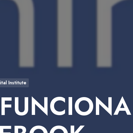
tal Institute
 FUNCIONA