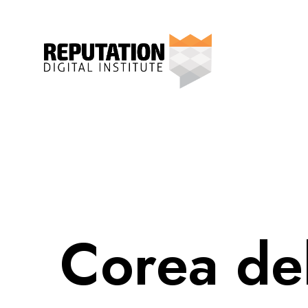
Corea de